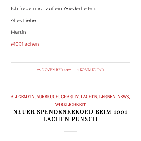
Ich freue mich auf ein Wiederhelfen.
Alles Liebe
Martin
#1001lachen
17. NOVEMBER 2017
/
1 KOMMENTAR
ALLGEMEIN
,
AUFBRUCH
,
CHARITY
,
LACHEN
,
LERNEN
,
NEWS
,
WIRKLICHKEIT
NEUER SPENDENREKORD BEIM 1001
LACHEN PUNSCH