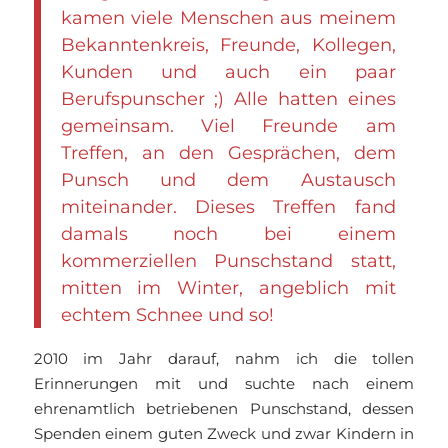
kamen viele Menschen aus meinem
Bekanntenkreis, Freunde, Kollegen,
Kunden und auch ein paar
Berufspunscher ;) Alle hatten eines
gemeinsam. Viel Freunde am
Treffen, an den Gesprächen, dem
Punsch und dem Austausch
miteinander. Dieses Treffen fand
damals noch bei einem
kommerziellen Punschstand statt,
mitten im Winter, angeblich mit
echtem Schnee und so!
2010 im Jahr darauf, nahm ich die tollen
Erinnerungen mit und suchte nach einem
ehrenamtlich betriebenen Punschstand, dessen
Spenden einem guten Zweck und zwar Kindern in