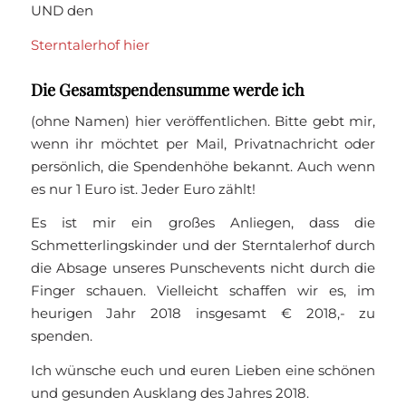
UND den
Sterntalerhof hier
Die Gesamtspendensumme werde ich
(ohne Namen) hier veröffentlichen. Bitte gebt mir,
wenn ihr möchtet per Mail, Privatnachricht oder
persönlich, die Spendenhöhe bekannt. Auch wenn
es nur 1 Euro ist. Jeder Euro zählt!
Es ist mir ein großes Anliegen, dass die
Schmetterlingskinder und der Sterntalerhof durch
die Absage unseres Punschevents nicht durch die
Finger schauen. Vielleicht schaffen wir es, im
heurigen Jahr 2018 insgesamt € 2018,- zu
spenden.
Ich wünsche euch und euren Lieben eine schönen
und gesunden Ausklang des Jahres 2018.