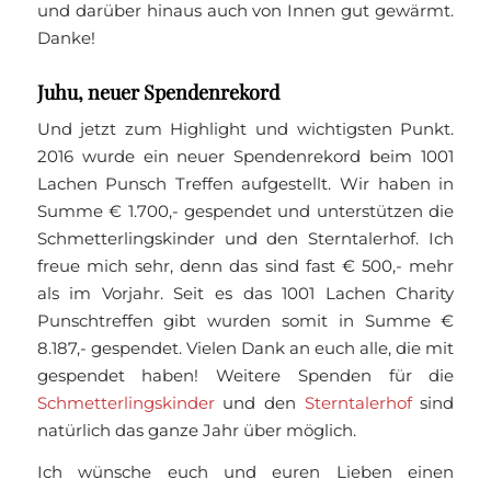
und darüber hinaus auch von Innen gut gewärmt.
Danke!
Juhu, neuer Spendenrekord
Und jetzt zum Highlight und wichtigsten Punkt.
2016 wurde ein neuer Spendenrekord beim 1001
Lachen Punsch Treffen aufgestellt. Wir haben in
Summe € 1.700,- gespendet und unterstützen die
Schmetterlingskinder und den Sterntalerhof. Ich
freue mich sehr, denn das sind fast € 500,- mehr
als im Vorjahr. Seit es das 1001 Lachen Charity
Punschtreffen gibt wurden somit in Summe €
8.187,- gespendet. Vielen Dank an euch alle, die mit
gespendet haben! Weitere Spenden für die
Schmetterlingskinder
und den
Sterntalerhof
sind
natürlich das ganze Jahr über möglich.
Ich wünsche euch und euren Lieben einen