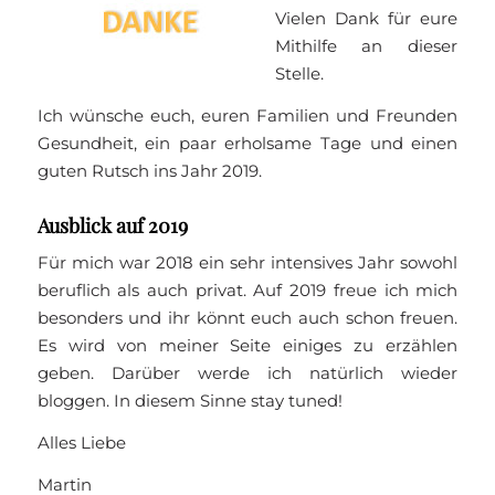
Vielen Dank für eure
Mithilfe an dieser
Stelle.
Ich wünsche euch, euren Familien und Freunden
Gesundheit, ein paar erholsame Tage und einen
guten Rutsch ins Jahr 2019.
Ausblick auf 2019
Für mich war 2018 ein sehr intensives Jahr sowohl
beruflich als auch privat. Auf 2019 freue ich mich
besonders und ihr könnt euch auch schon freuen.
Es wird von meiner Seite einiges zu erzählen
geben. Darüber werde ich natürlich wieder
bloggen. In diesem Sinne stay tuned!
Alles Liebe
Martin