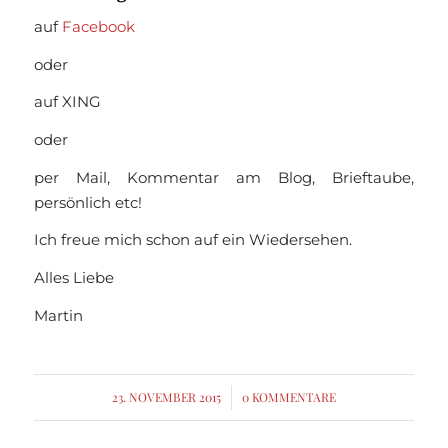
auf
Facebook
oder
auf XING
oder
per Mail, Kommentar am Blog, Brieftaube,
persönlich etc!
Ich freue mich schon auf ein Wiedersehen.
Alles Liebe
Martin
23. NOVEMBER 2015
/
0 KOMMENTARE