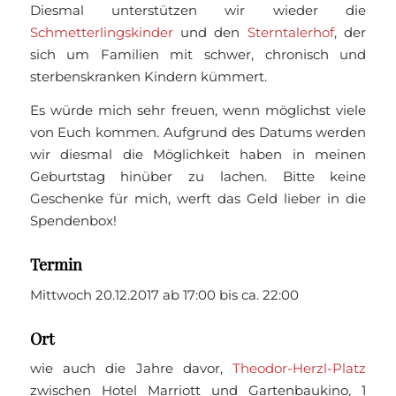
Diesmal unterstützen wir wieder die
Schmetterlingskinder
und den
Sterntalerhof
, der
sich um Familien mit schwer, chronisch und
sterbenskranken Kindern kümmert.
Es würde mich sehr freuen, wenn möglichst viele
von Euch kommen. Aufgrund des Datums werden
wir diesmal die Möglichkeit haben in meinen
Geburtstag hinüber zu lachen. Bitte keine
Geschenke für mich, werft das Geld lieber in die
Spendenbox!
Termin
Mittwoch 20.12.2017 ab 17:00 bis ca. 22:00
Ort
wie auch die Jahre davor,
Theodor-Herzl-Platz
zwischen Hotel Marriott und Gartenbaukino, 1