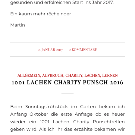
gesunden und erfolreichen Start ins Jahr 2017.
Ein kaum mehr röchelnder
Martin
2. JANUAR 2017
/
2 KOMMENTARE
ALLGEMEIN
,
AUFBRUCH
,
CHARITY
,
LACHEN
,
LERNEN
1001 LACHEN CHARITY PUNSCH 2016
Beim Sonntagsfrühstück im Garten bekam ich
Anfang Oktober die erste Anfrage ob es heuer
wieder ein 1001 Lachen Charity Punschtreffen
geben wird. Als ich ihr das erzählte bekamen wir