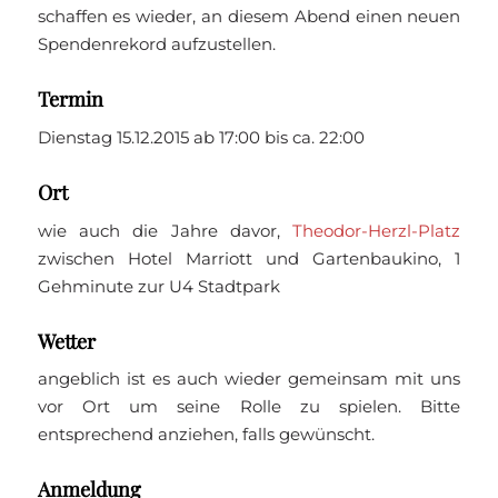
schaffen es wieder, an diesem Abend einen neuen
Spendenrekord aufzustellen.
Termin
Dienstag 15.12.2015 ab 17:00 bis ca. 22:00
Ort
wie auch die Jahre davor,
Theodor-Herzl-Platz
zwischen Hotel Marriott und Gartenbaukino, 1
Gehminute zur U4 Stadtpark
Wetter
angeblich ist es auch wieder gemeinsam mit uns
vor Ort um seine Rolle zu spielen. Bitte
entsprechend anziehen, falls gewünscht.
Anmeldung