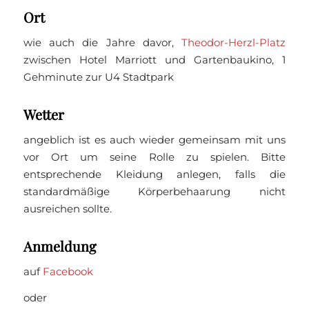
Ort
wie auch die Jahre davor,
Theodor-Herzl-Platz
zwischen Hotel Marriott und Gartenbaukino, 1
Gehminute zur U4 Stadtpark
Wetter
angeblich ist es auch wieder gemeinsam mit uns
vor Ort um seine Rolle zu spielen. Bitte
entsprechende Kleidung anlegen, falls die
standardmäßige Körperbehaarung nicht
ausreichen sollte.
Anmeldung
auf
Facebook
oder