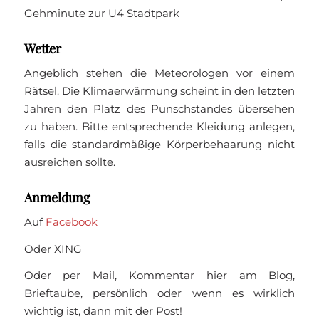
Gehminute zur U4 Stadtpark
Wetter
Angeblich stehen die Meteorologen vor einem
Rätsel. Die Klimaerwärmung scheint in den letzten
Jahren den Platz des Punschstandes übersehen
zu haben. Bitte entsprechende Kleidung anlegen,
falls die standardmäßige Körperbehaarung nicht
ausreichen sollte.
Anmeldung
Auf
Facebook
Oder XING
Oder per Mail, Kommentar hier am Blog,
Brieftaube, persönlich oder wenn es wirklich
wichtig ist, dann mit der Post!