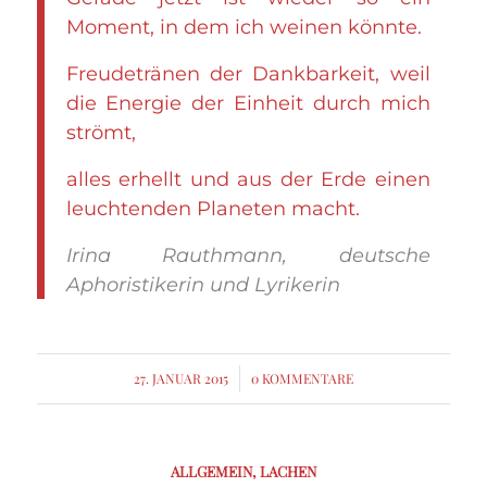
Moment, in dem ich weinen könnte.
Freudetränen der Dankbarkeit, weil
die Energie der Einheit durch mich
strömt,
alles erhellt und aus der Erde einen
leuchtenden Planeten macht.
Irina Rauthmann, deutsche
Aphoristikerin und Lyrikerin
27. JANUAR 2015
/
0 KOMMENTARE
ALLGEMEIN
,
LACHEN