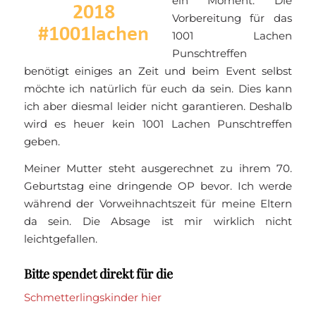
ein Moment. Die
Vorbereitung für das
1001 Lachen
Punschtreffen
benötigt einiges an Zeit und beim Event selbst
möchte ich natürlich für euch da sein. Dies kann
ich aber diesmal leider nicht garantieren. Deshalb
wird es heuer kein 1001 Lachen Punschtreffen
geben.
Meiner Mutter steht ausgerechnet zu ihrem 70.
Geburtstag eine dringende OP bevor. Ich werde
während der Vorweihnachtszeit für meine Eltern
da sein. Die Absage ist mir wirklich nicht
leichtgefallen.
Bitte spendet direkt für die
Schmetterlingskinder hier