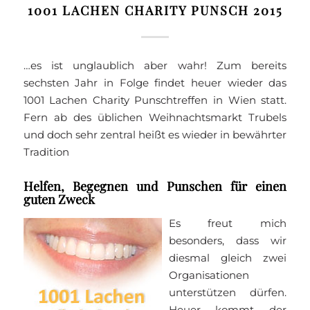
1001 LACHEN CHARITY PUNSCH 2015
…es ist unglaublich aber wahr! Zum bereits
sechsten Jahr in Folge findet heuer wieder das
1001 Lachen Charity Punschtreffen in Wien statt.
Fern ab des üblichen Weihnachtsmarkt Trubels
und doch sehr zentral heißt es wieder in bewährter
Tradition
Helfen, Begegnen und Punschen für einen
guten Zweck
Es freut mich
besonders, dass wir
diesmal gleich zwei
Organisationen
unterstützen dürfen.