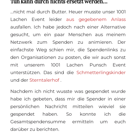
Tun kann durch nichts ersetzt werden…
…nicht mal durch Butter. Heuer musste unser 1001
Lachen Event leider
aus gegebenem Anlass
ausfallen. Ich habe jedoch nach einer Alternative
gesucht, um ein paar Menschen aus meinem
Netzwerk zum Spenden zu animieren. Der
einfachste Weg schien mir, die Spendenlinks zu
den Organisationen zu posten, die wir auch sonst
mit unserem 1001 Lachen Punsch Event
unterstützen. Das sind die
Schmetterlingskinder
und der
Sterntalerhof
.
Nachdem ich nicht wusste was gespendet wurde
habe ich gebeten, dass mir die Spender in einer
persönlichen Nachricht mitteilen wieviel sie
gespendet haben. So konnte ich die
Gesamtspendensumme ermitteln um euch
darüber zu berichten.