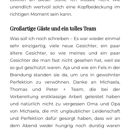
unendlich wertvoll solch eine Kopfbedeckung im
richtigen Moment sein kann.
Großartige Gäste und ein tolles Team
Was soll ich noch schreiben – Es war wieder einmal
sehr einzigartig, viele neue Gesichter, ein paar
ältere Gesichter, so wie meines und ein paar
Gesichter die man fast nicht gesehen hat, weil sie
so gut geschützt waren. Aja und wie ein Fels in der
Brandung standen sie da, um uns in gewohnter
Perfektion zu verwöhnen. Danke an Michaela,
Thomas und Peter + Team, die bei der
Vorbereitung erstklassige Arbeit geleistet haben
und natürlich nicht zu vergessen Oma und Opa
von Michaela, die mit unglaublicher Leidenschaft
und Perfektion dafür gesorgt haben, dass wir an
dem Abend weder hungrig noch durstig waren