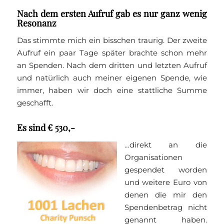
Nach dem ersten Aufruf gab es nur ganz wenig
Resonanz
Das stimmte mich ein bisschen traurig. Der zweite
Aufruf ein paar Tage später brachte schon mehr
an Spenden. Nach dem dritten und letzten Aufruf
und natürlich auch meiner eigenen Spende, wie
immer, haben wir doch eine stattliche Summe
geschafft.
Es sind € 530,-
…direkt an die
Organisationen
gespendet worden
und weitere Euro von
denen die mir den
Spendenbetrag nicht
genannt haben.