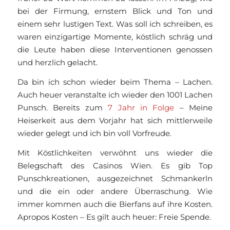
bei der Firmung, ernstem Blick und Ton und
einem sehr lustigen Text. Was soll ich schreiben, es
waren einzigartige Momente, köstlich schräg und
die Leute haben diese Interventionen genossen
und herzlich gelacht.
Da bin ich schon wieder beim Thema – Lachen.
Auch heuer veranstalte ich wieder den 1001 Lachen
Punsch. Bereits zum
7 Jahr in Folge
– Meine
Heiserkeit aus dem Vorjahr hat sich mittlerweile
wieder gelegt und ich bin voll Vorfreude.
Mit Köstlichkeiten verwöhnt uns wieder die
Belegschaft des Casinos Wien. Es gib Top
Punschkreationen, ausgezeichnet Schmankerln
und die ein oder andere Überraschung. Wie
immer kommen auch die Bierfans auf ihre Kosten.
Apropos Kosten – Es gilt auch heuer: Freie Spende.