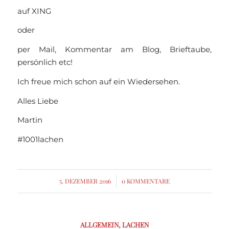
auf XING
oder
per Mail, Kommentar am Blog, Brieftaube,
persönlich etc!
Ich freue mich schon auf ein Wiedersehen.
Alles Liebe
Martin
#1001lachen
5. DEZEMBER 2016
/
0 KOMMENTARE
ALLGEMEIN
,
LACHEN