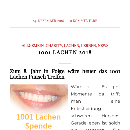
24. DEZEMBER 2018
/
0 KOMMENTARE
ALLGEMEIN
,
CHARITY
,
LACHEN
,
LERNEN
,
NEWS
1001 LACHEN 2018
Zum 8. Jahr in Folge wäre heuer das 1001
Lachen Punsch Treffen
Wäre :( – Es gibt
Momente da trifft
man eine
Entscheidung
schweren Herzens.
Gerade eben ist solch