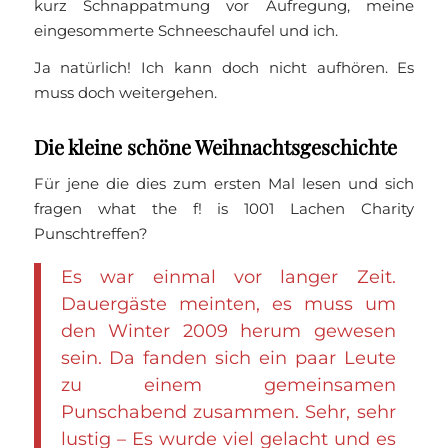
kurz Schnappatmung vor Aufregung, meine
eingesommerte Schneeschaufel und ich.
Ja natürlich! Ich kann doch nicht aufhören. Es
muss doch weitergehen.
Die kleine schöne Weihnachtsgeschichte
Für jene die dies zum ersten Mal lesen und sich
fragen what the f! is 1001 Lachen Charity
Punschtreffen?
Es war einmal vor langer Zeit.
Dauergäste meinten, es muss um
den Winter 2009 herum gewesen
sein. Da fanden sich ein paar Leute
zu einem gemeinsamen
Punschabend zusammen. Sehr, sehr
lustig – Es wurde viel gelacht und es