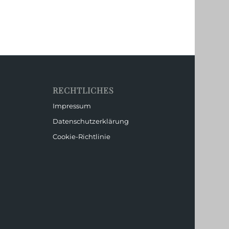
RECHTLICHES
Impressum
Datenschutzerklärung
Cookie-Richtlinie