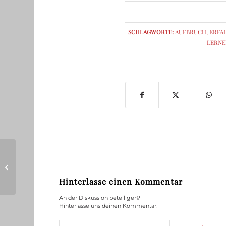
SCHLAGWORTE:
AUFBRUCH
,
ERFA
LERNE
Liebe Männer
Hinterlasse einen Kommentar
An der Diskussion beteiligen?
Hinterlasse uns deinen Kommentar!